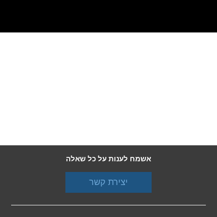
אשמח לענות על כל שאלה
יצירת קשר