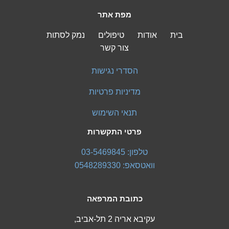
מפת אתר
בית
אודות
טיפולים
נמק לסתות
צור קשר
הסדרי נגישות
מדיניות פרטיות
תנאי השימוש
פרטי התקשרות
טלפון: 03-5469845
וואטסאפ: 0548289330
כתובת המרפאה
עקיבא אריה 2 תל-אביב,